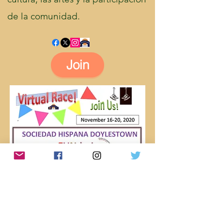
de la comunidad.
Join